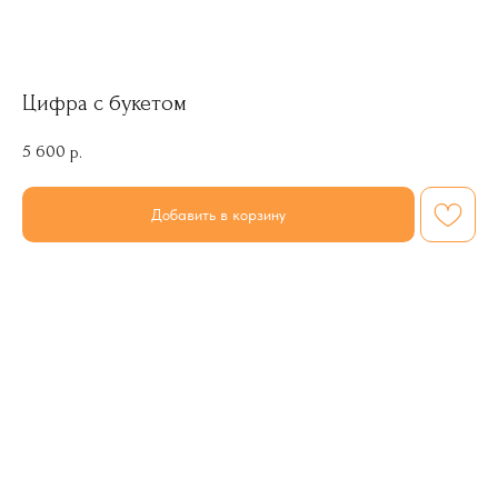
Цифра с букетом
5 600
р.
Добавить в корзину