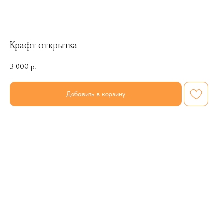
Крафт открытка
3 000
р.
Добавить в корзину