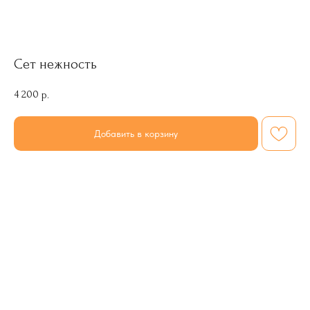
Сет нежность
4 200
р.
Добавить в корзину