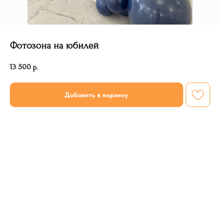
Фотозона на юбилей
13 500
р.
Добавить в корзину