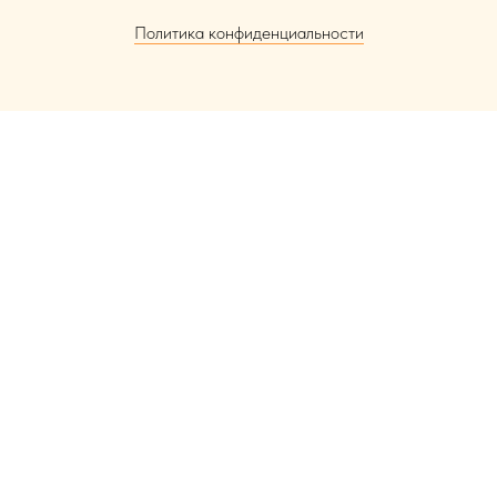
Политика конфиденциальности