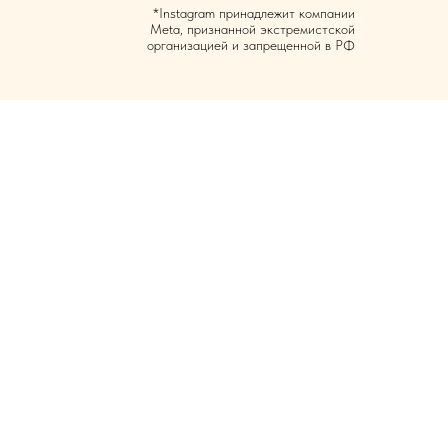
*Instagram принадлежит компании
Meta, признанной экстремистской
организацией и запрещенной в РФ