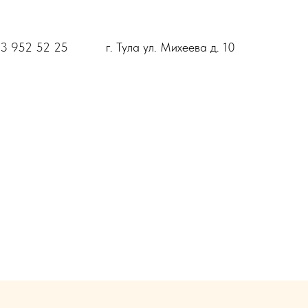
53 952 52 25
г. Тула ул. Михеева д. 10