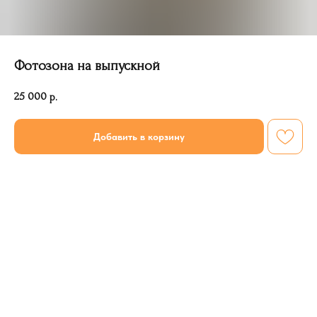
Фотозона на выпускной
25 000
р.
Добавить в корзину