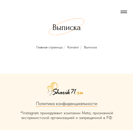
Выписка
Главная страница
/
Каталог
/
Выписка
Политика конфиденциальности
*Instagram принадлежит компании Meta, признанной
экстремистской организацией и запрещенной в РФ